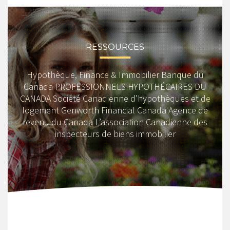
RESSOURCES
Hypothèque, Finance & Immobilier Banque du
Canada PROFESSIONNELS HYPOTHÉCAIRES DU
CANADA Société Canadienne d’hypothèques et de
logement Genworth Financial Canada Agence de
revenu du Canada L’association Canadienne des
inspecteurs de biens immobilier