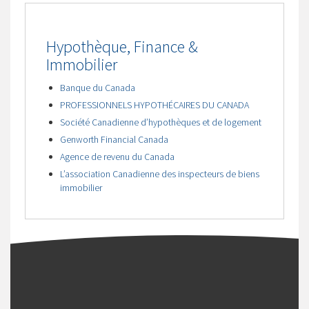
Hypothèque, Finance &
Immobilier
Banque du Canada
PROFESSIONNELS HYPOTHÉCAIRES DU CANADA
Société Canadienne d’hypothèques et de logement
Genworth Financial Canada
Agence de revenu du Canada
L’association Canadienne des inspecteurs de biens
immobilier